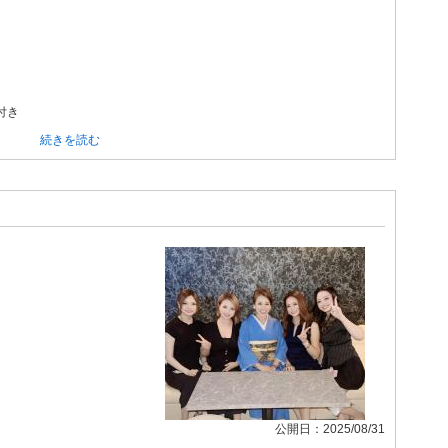
付き
続きを読む
公開日：2025/08/31