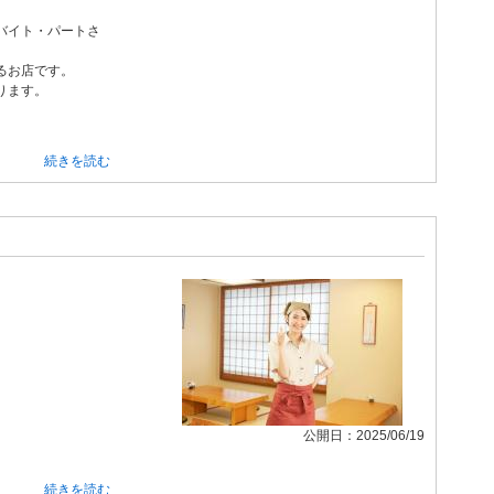
バイト・パートさ
るお店です。
ります。
続きを読む
公開日：2025/06/19
続きを読む