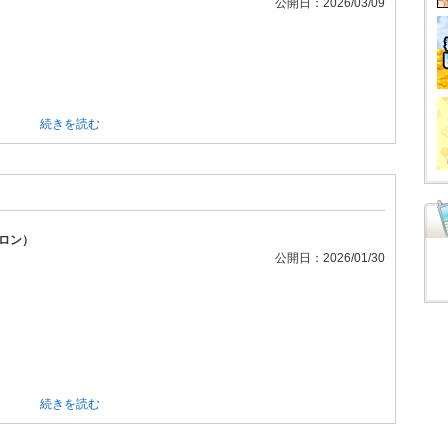
公開日：2026/03/09
続きを読む
ロン）
公開日：2026/01/30
続きを読む