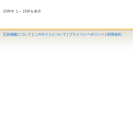
15件中 1～ 15件を表示
広告掲載について
|
このサイトについて
|
プライバシーポリシー
|
利用規約