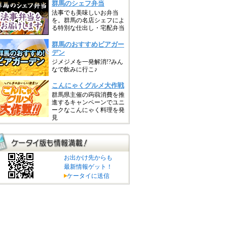
お出かけ先からも
最新情報ゲット！
ケータイに送信