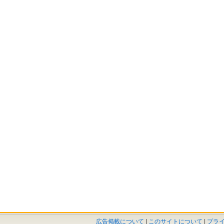
広告掲載について
|
このサイトについて
|
プラ