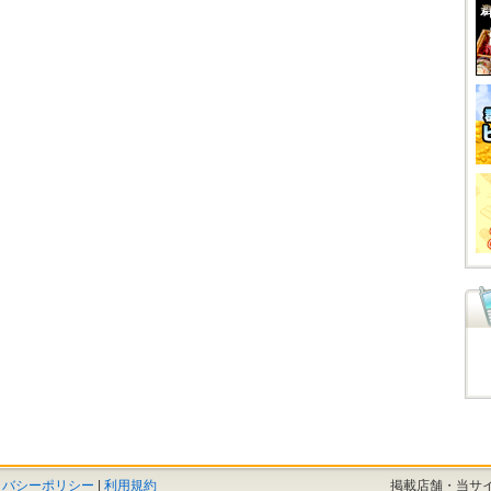
イバシーポリシー
|
利用規約
掲載店舗・当サ