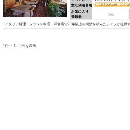
主な利用者層
お気に入り
2人
登録者
イタリア料理・フランス料理・洋食店で20年以上の研鑽を積んだシェフが提供
1件中 1～ 1件を表示