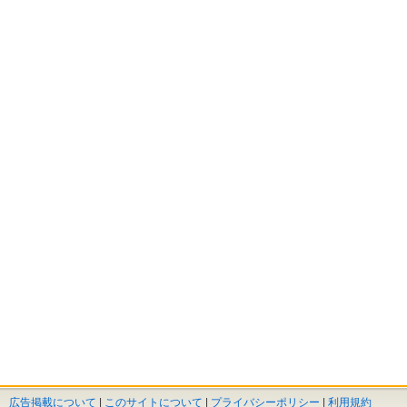
広告掲載について
|
このサイトについて
|
プライバシーポリシー
|
利用規約