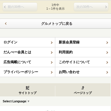
1件中
前の30件へ
次の30件へ
1～1件を表示
グルメトップに戻る
ログイン
新規会員登録
だんべー会員とは
利用規約
広告掲載について
このサイトについて
プライバシーポリシー
お問い合わせ
サイトトップ
ページトップ
Select Language
▼