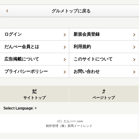
グルメトップに戻る
ログイン
新規会員登録
だんべー会員とは
利用規約
広告掲載について
このサイトについて
プライバシーポリシー
お問い合わせ
サイトトップ
ページトップ
Select Language
▼
（C）だんべー.com
制作管理（株）群馬イートレンド