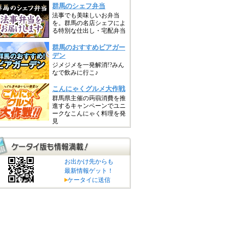
お出かけ先からも
最新情報ゲット！
ケータイに送信