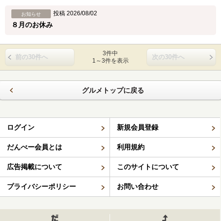
投稿 2026/08/02
お知らせ
８月のお休み
3件中
前の30件へ
次の30件へ
1～3件を表示
グルメトップに戻る
ログイン
新規会員登録
だんべー会員とは
利用規約
広告掲載について
このサイトについて
プライバシーポリシー
お問い合わせ