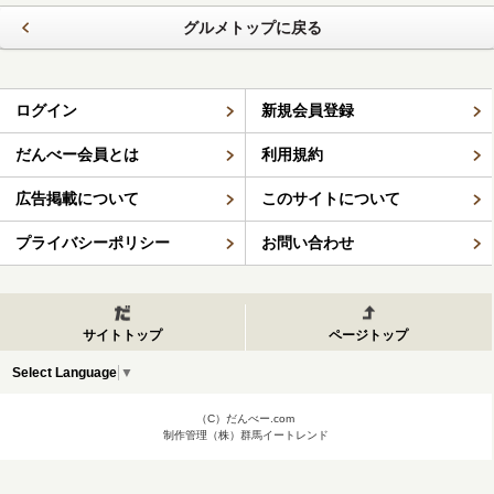
グルメトップに戻る
ログイン
新規会員登録
だんべー会員とは
利用規約
広告掲載について
このサイトについて
プライバシーポリシー
お問い合わせ
サイトトップ
ページトップ
Select Language
▼
（C）だんべー.com
制作管理（株）群馬イートレンド