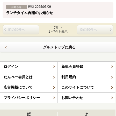
投稿 2025/05/09
お知らせ
ランチタイム再開のお知らせ
7件中
前の30件へ
次の30件へ
1～7件を表示
グルメトップに戻る
ログイン
新規会員登録
だんべー会員とは
利用規約
広告掲載について
このサイトについて
プライバシーポリシー
お問い合わせ