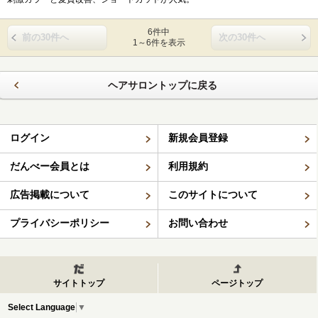
6件中
前の30件へ
次の30件へ
1～6件を表示
ヘアサロントップに戻る
ログイン
新規会員登録
だんべー会員とは
利用規約
広告掲載について
このサイトについて
プライバシーポリシー
お問い合わせ
サイトトップ
ページトップ
Select Language
▼