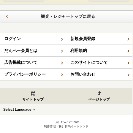
観光・レジャートップに戻る
ログイン
新規会員登録
だんべー会員とは
利用規約
広告掲載について
このサイトについて
プライバシーポリシー
お問い合わせ
サイトトップ
ページトップ
Select Language
▼
（C）だんべー.com
制作管理（株）群馬イートレンド