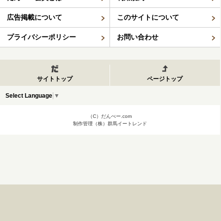
広告掲載について
このサイトについて
プライバシーポリシー
お問い合わせ
サイトトップ
ページトップ
Select Language
▼
（C）だんべー.com
制作管理（株）群馬イートレンド