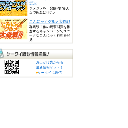
お出かけ先からも
最新情報ゲット！
ケータイに送信