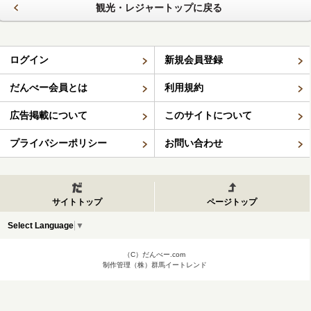
観光・レジャートップに戻る
ログイン
新規会員登録
だんべー会員とは
利用規約
広告掲載について
このサイトについて
プライバシーポリシー
お問い合わせ
サイトトップ
ページトップ
Select Language
▼
（C）だんべー.com
制作管理（株）群馬イートレンド