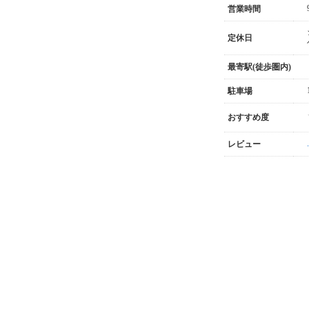
営業時間
定休日
最寄駅(徒歩圏内)
駐車場
おすすめ度
.
レビュー