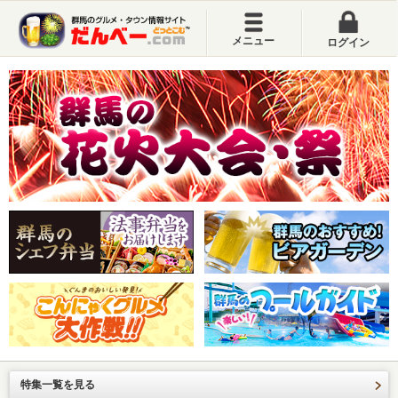
メニュー
ログイン
特集一覧を見る