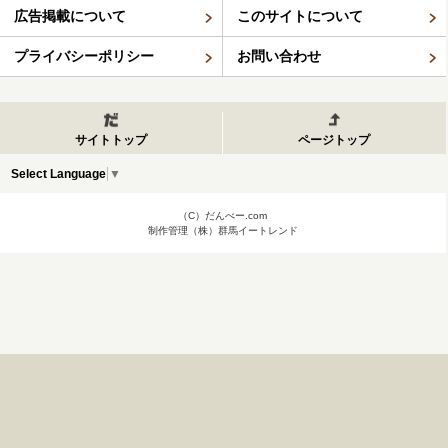
広告掲載について
このサイトについて
プライバシーポリシー
お問い合わせ
サイトトップ
ページトップ
Select Language
▼
（C）だんべー.com
制作管理（株）群馬イートレンド