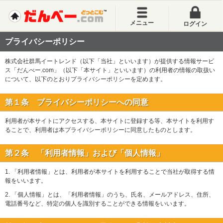
メニュー
ログイン
プライバシーポリシー
株式会社群馬イートレンド（以下「当社」といいます）が提供する情報サービ
ス「だんべー.com」（以下「本サイト」といいます）の利用者の情報の取扱い
について、以下のとおりプライバシーポリシーを定めます。
第１条 プライバシーポリシーへの同意
利用者が本サイトにアクセスする、本サイトに登録する等、本サイトを利用す
ることで、利用者は本プライバシーポリシーに同意したものとします。
第２条 「利用者情報」および「個人情報」
1. 「利用者情報」とは、利用者が本サイトを利用することで当社が取得する情
報をいいます。
2. 「個人情報」とは、「利用者情報」のうち、氏名、メールアドレス、住所、
電話番号など、特定の個人を識別することができる情報をいいます。