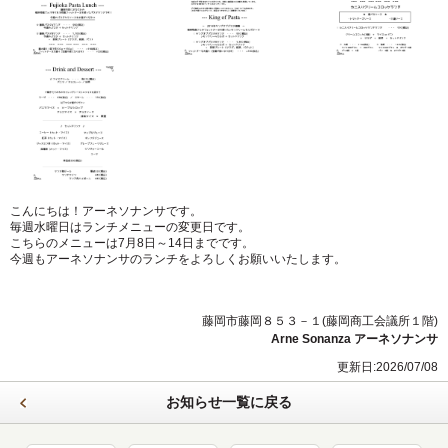
こんにちは！アーネソナンサです。
毎週水曜日はランチメニューの変更日です。
こちらのメニューは7月8日～14日までです。
今週もアーネソナンサのランチをよろしくお願いいたします。
藤岡市藤岡８５３－１(藤岡商工会議所１階)
Arne Sonanza アーネソナンサ
更新日:2026/07/08
お知らせ一覧に戻る