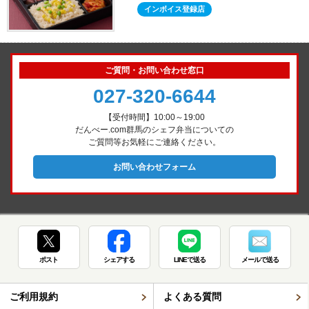
インボイス登録店
ご質問・お問い合わせ窓口
027-320-6644
【受付時間】10:00～19:00
だんべー.com群馬のシェフ弁当についての
ご質問等お気軽にご連絡ください。
お問い合わせフォーム
ポスト
シェアする
LINEで送る
メールで送る
ご利用規約
よくある質問