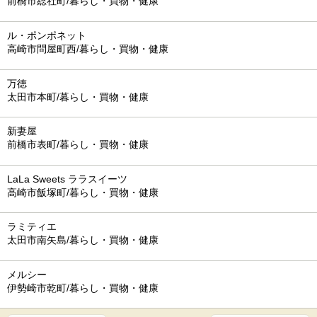
前橋市総社町/暮らし・買物・健康
ル・ポンポネット
高崎市問屋町西/暮らし・買物・健康
万徳
太田市本町/暮らし・買物・健康
新妻屋
前橋市表町/暮らし・買物・健康
LaLa Sweets ララスイーツ
高崎市飯塚町/暮らし・買物・健康
ラミティエ
太田市南矢島/暮らし・買物・健康
メルシー
伊勢崎市乾町/暮らし・買物・健康