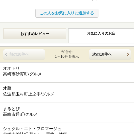
お気に入りのお店
おすすめレビュー
50件中
前の10件へ
次の10件へ
1～10件を表示
オオトリ
高崎市砂賀町/グルメ
才蔵
佐波郡玉村町上之手/グルメ
まるとび
高崎市通町/グルメ
シュクル・エト・フロマージュ