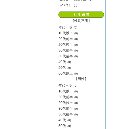
ふつうに
(0)
【性別不明】
年代不明
(0)
10代以下
(0)
20代前半
(0)
20代後半
(0)
30代前半
(0)
30代後半
(0)
40代
(0)
50代
(0)
60代以上
(0)
【男性】
年代不明
(0)
10代以下
(0)
20代前半
(0)
20代後半
(0)
30代前半
(0)
30代後半
(0)
40代
(0)
50代
(0)