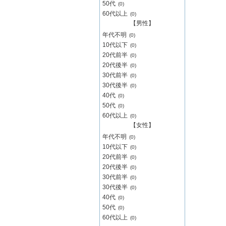
50代
(0)
60代以上
(0)
【男性】
年代不明
(0)
10代以下
(0)
20代前半
(0)
20代後半
(0)
30代前半
(0)
30代後半
(0)
40代
(0)
50代
(0)
60代以上
(0)
【女性】
年代不明
(0)
10代以下
(0)
20代前半
(0)
20代後半
(0)
30代前半
(0)
30代後半
(0)
40代
(0)
50代
(0)
60代以上
(0)