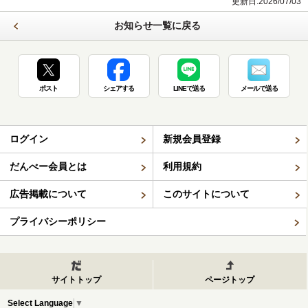
更新日:2026/07/03
お知らせ一覧に戻る
ポスト
シェアする
LINEで送る
メールで送る
ログイン
新規会員登録
だんべー会員とは
利用規約
広告掲載について
このサイトについて
プライバシーポリシー
サイトトップ
ページトップ
Select Language
▼