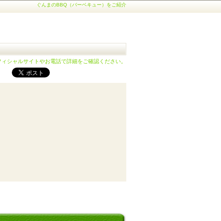
ぐんまのBBQ（バーベキュー）をご紹介
フィシャルサイトやお電話で詳細をご確認ください。