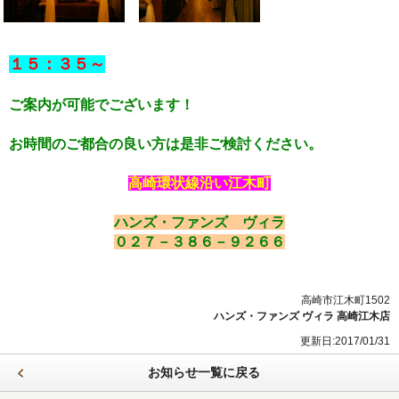
１５：３５～
ご案内が可能でございます！
お時間のご都合の良い方は是非ご検討ください。
高崎環状線沿い江木町
ハンズ・ファンズ ヴィラ
０２７－３８６－９２６６
高崎市江木町1502
ハンズ・ファンズ ヴィラ 高崎江木店
更新日:2017/01/31
お知らせ一覧に戻る