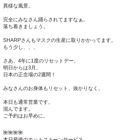
異様な風景。
完全にみなさん踊らされてますなぁ。
落ち着きましょう。
SHARPさんもマスクの生産に取りかかってます。
もう少し、、、
さあ、4年に1度のリセットデー。
明日からは3月。
日本の正念場の2週間！
みなさんのお身体もリセット、抜かりなく。
本日も通常営業です。
混んでます。
ご予約はお早めに。
🌺🌺🌺🌺
本日最後のホットストーンサービス