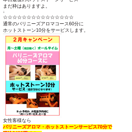
まだ枠はありますよ。
↓
☆☆☆
☆☆☆
☆☆☆
☆☆☆
☆☆☆
通常のバリニーズアロマコース60分に
ホットストーン10分をサービスします。
女性客様なら
バリニーズアロマ・ホットストーンサービス70分で