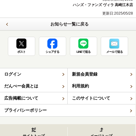
ハンズ・ファンズ ヴィラ 高崎江木店
更新日:2025/05/28
お知らせ一覧に戻る
ポスト
シェアする
LINEで送る
メールで送る
ログイン
新規会員登録
だんべー会員とは
利用規約
広告掲載について
このサイトについて
プライバシーポリシー
サイトトップ
ページトップ