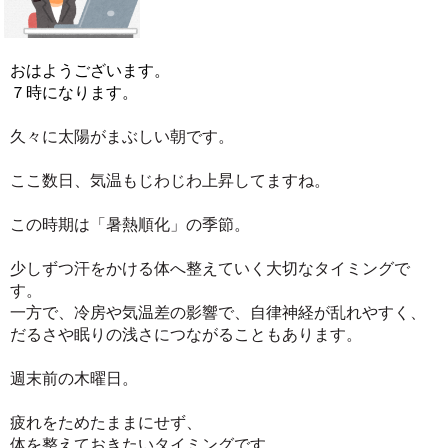
おはようございます。
７時になります。
久々に太陽がまぶしい朝です。
ここ数日、気温もじわじわ上昇してますね。
この時期は「暑熱順化」の季節。
少しずつ汗をかける体へ整えていく大切なタイミングで
す。
一方で、冷房や気温差の影響で、自律神経が乱れやすく、
だるさや眠りの浅さにつながることもあります。
週末前の木曜日。
疲れをためたままにせず、
体を整えておきたいタイミングです。