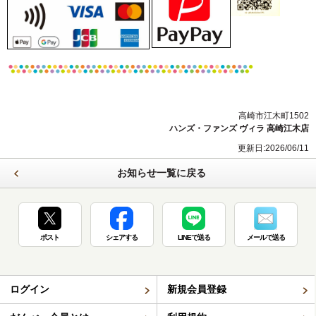
高崎市江木町1502
ハンズ・ファンズ ヴィラ 高崎江木店
更新日:2026/06/11
お知らせ一覧に戻る
ポスト
シェアする
LINEで送る
メールで送る
ログイン
新規会員登録