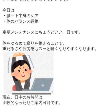
今日は
・腰～下半身のケア
・体のバランス調整
定期メンテナンスにちょうどいい一日です。
体をゆるめて巡りを整えることで、
重だるさや疲労感もスッと軽くなりやすくなります。
現在、日中のお時間は
比較的ゆったりご案内可能です。