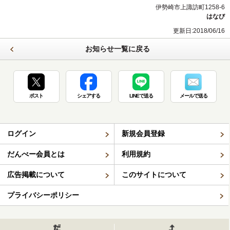
伊勢崎市上諏訪町1258-6
はなび
更新日:2018/06/16
お知らせ一覧に戻る
ポスト
シェアする
LINEで送る
メールで送る
ログイン
新規会員登録
だんべー会員とは
利用規約
広告掲載について
このサイトについて
プライバシーポリシー