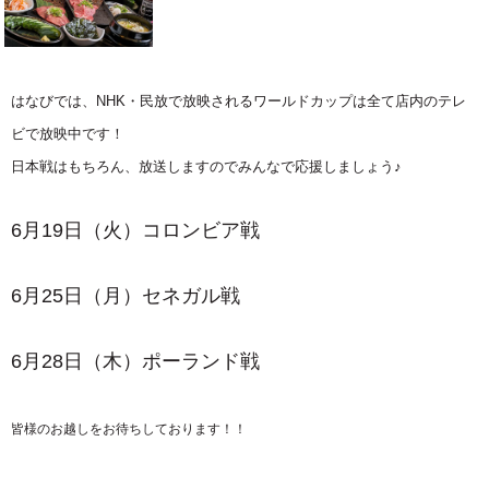
はなびでは、NHK・民放で放映されるワールドカップは全て店内のテレ
ビで放映中です！
日本戦はもちろん、放送しますのでみんなで応援しましょう♪
6月19日（火）コロンビア戦
6月25日（月）セネガル戦
6月28日（木）ポーランド戦
皆様のお越しをお待ちしております！！