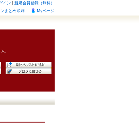
グイン
|
新規会員登録（無料）
ポンまとめ印刷
Myページ
28-1