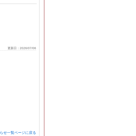
更新日：2026/07/06
知らせ一覧ページに戻る