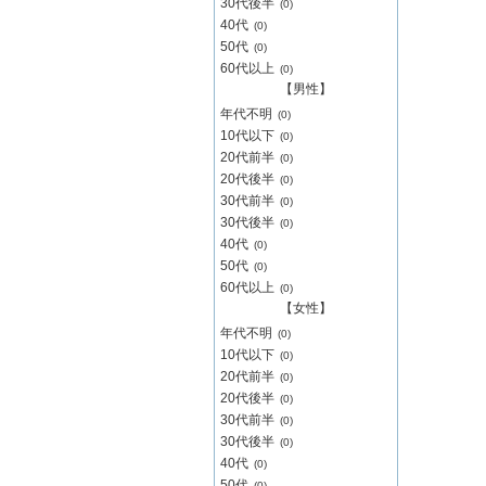
30代後半
(0)
40代
(0)
50代
(0)
60代以上
(0)
【男性】
年代不明
(0)
10代以下
(0)
20代前半
(0)
20代後半
(0)
30代前半
(0)
30代後半
(0)
40代
(0)
50代
(0)
60代以上
(0)
【女性】
年代不明
(0)
10代以下
(0)
20代前半
(0)
20代後半
(0)
30代前半
(0)
30代後半
(0)
40代
(0)
50代
(0)