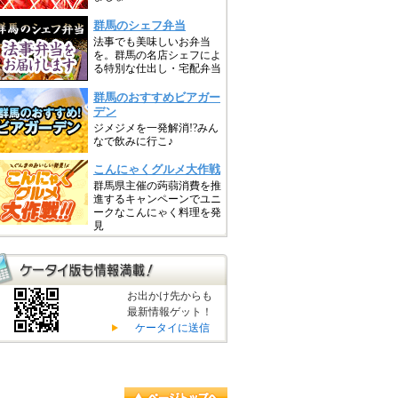
お出かけ先からも
最新情報ゲット！
ケータイに送信