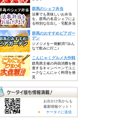
お出かけ先からも
最新情報ゲット！
ケータイに送信