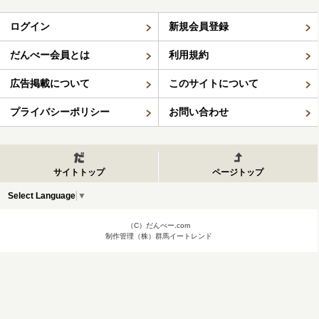
ログイン
新規会員登録
だんべー会員とは
利用規約
広告掲載について
このサイトについて
プライバシーポリシー
お問い合わせ
サイトトップ
ページトップ
Select Language
▼
（C）だんべー.com
制作管理（株）群馬イートレンド