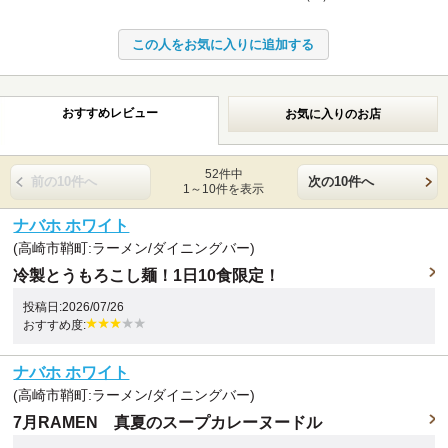
おすすめレビュー
お気に入りのお店
52件中
前の10件へ
次の10件へ
1～10件を表示
ナバホ ホワイト
(高崎市鞘町:ラーメン/ダイニングバー)
冷製とうもろこし麺！1日10食限定！
投稿日:2026/07/26
おすすめ度:
ナバホ ホワイト
(高崎市鞘町:ラーメン/ダイニングバー)
7月RAMEN 真夏のスープカレーヌードル