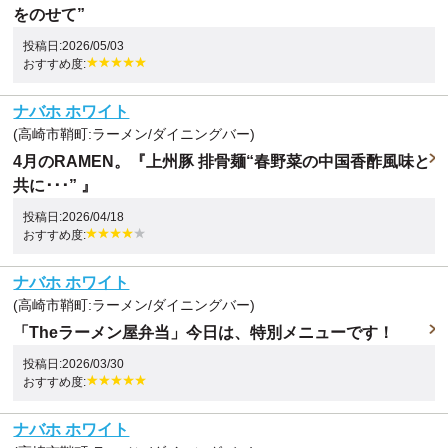
をのせて”
投稿日:2026/05/03
おすすめ度:
ナバホ ホワイト
(高崎市鞘町:ラーメン/ダイニングバー)
4月のRAMEN。『上州豚 排骨麺“春野菜の中国香酢風味と
共に･･･” 』
投稿日:2026/04/18
おすすめ度:
ナバホ ホワイト
(高崎市鞘町:ラーメン/ダイニングバー)
「Theラーメン屋弁当」今日は、特別メニューです！
投稿日:2026/03/30
おすすめ度:
ナバホ ホワイト