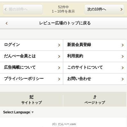
52件中
前の10件へ
次の10件へ
1～10件を表示
レビュー広場のトップに戻る
ログイン
新規会員登録
だんべー会員とは
利用規約
広告掲載について
このサイトについて
プライバシーポリシー
お問い合わせ
サイトトップ
ページトップ
Select Language
▼
（C）だんべー.com