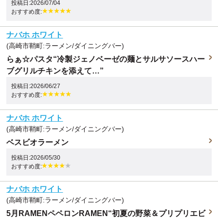
投稿日:2026/07/04
おすすめ度:
ナバホ ホワイト
(高崎市鞘町:ラーメン/ダイニングバー)
らぁ☆パスタ“冷製ジェノベーゼの麺とサルサソースハー
ブグリルチキンを添えて…”
投稿日:2026/06/27
おすすめ度:
ナバホ ホワイト
(高崎市鞘町:ラーメン/ダイニングバー)
ベスビオラーメン
投稿日:2026/05/30
おすすめ度:
ナバホ ホワイト
(高崎市鞘町:ラーメン/ダイニングバー)
5月RAMENペペロンRAMEN“初夏の野菜＆プリプリエビ