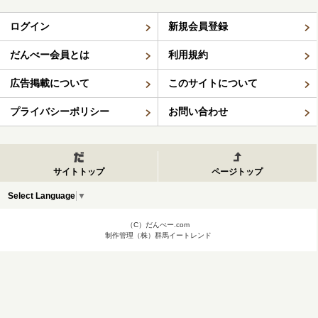
ログイン
新規会員登録
だんべー会員とは
利用規約
広告掲載について
このサイトについて
プライバシーポリシー
お問い合わせ
サイトトップ
ページトップ
Select Language
▼
（C）だんべー.com
制作管理（株）群馬イートレンド