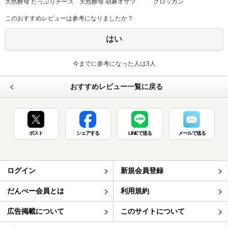
天然酵母 たっぷりチーズ
天然酵母 胡麻オサツ
クロッカン
このおすすめレビューは参考になりましたか？
はい
今までに参考になった人は3人
おすすめレビュー一覧に戻る
ポスト
シェアする
LINEで送る
メールで送る
ログイン
新規会員登録
だんべー会員とは
利用規約
広告掲載について
このサイトについて