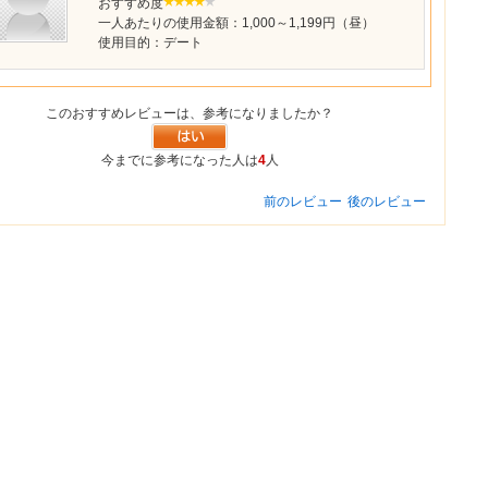
おすすめ度
一人あたりの使用金額：1,000～1,199円（昼）
使用目的：デート
このおすすめレビューは、参考になりましたか？
今までに参考になった人は
4
人
前のレビュー
後のレビュー