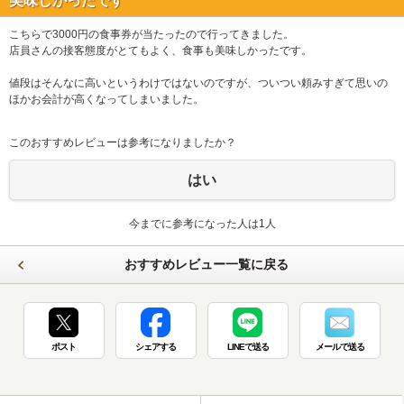
美味しかったです
こちらで3000円の食事券が当たったので行ってきました。
店員さんの接客態度がとてもよく、食事も美味しかったです。
値段はそんなに高いというわけではないのですが、ついつい頼みすぎて思いの
ほかお会計が高くなってしまいました。
このおすすめレビューは参考になりましたか？
はい
今までに参考になった人は1人
おすすめレビュー一覧に戻る
ポスト
シェアする
LINEで送る
メールで送る