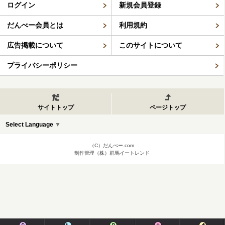
ログイン
新規会員登録
だんべー会員とは
利用規約
広告掲載について
このサイトについて
プライバシーポリシー
サイトトップ
ページトップ
Select Language
▼
（C）だんべー.com
制作管理（株）群馬イートレンド