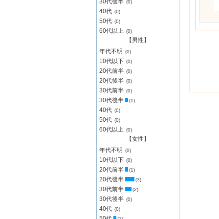
30代後半
(0)
40代
(0)
50代
(0)
60代以上
(0)
【男性】
年代不明
(0)
10代以下
(0)
20代前半
(0)
20代後半
(0)
30代前半
(0)
30代後半
(1)
40代
(0)
50代
(0)
60代以上
(0)
【女性】
年代不明
(0)
10代以下
(0)
20代前半
(1)
20代後半
(3)
30代前半
(2)
30代後半
(0)
40代
(0)
50代
(1)