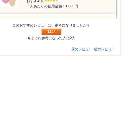
おすすめ度
一人あたりの使用金額：1,000円
このおすすめレビューは、参考になりましたか？
今までに参考になった人は
2
人
前のレビュー
後のレビュー