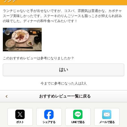
ランチ
ランチじゃないと手が出せないですが、コスパ、雰囲気は普通かな。カボチャ
スープ美味しかったです。ステーキのりんごソースも脂っこさが抑えられ好み
の味でした。ディナーの和牛食べてみたいです！
このおすすめレビューは参考になりましたか？
はい
今までに参考になった人は2人
おすすめレビュー一覧に戻る
ポスト
シェアする
LINEで送る
メールで送る