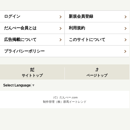
ログイン
新規会員登録
だんべー会員とは
利用規約
広告掲載について
このサイトについて
プライバシーポリシー
サイトトップ
ページトップ
Select Language
▼
（C）だんべー.com
制作管理（株）群馬イートレンド