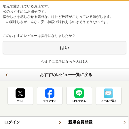
地元で愛されているお店です。
私のおすすめはお団子です。
懐かしさを感じさせる素朴な、けれど丹精がこもっている味がします。
この美味しさがこんなに安い値段で味わえるのはそうそうないです。
このおすすめレビューは参考になりましたか？
はい
今までに参考になった人は1人
おすすめレビュー一覧に戻る
ポスト
シェアする
LINEで送る
メールで送る
ログイン
新規会員登録