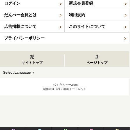
ログイン
新規会員登録
だんべー会員とは
利用規約
広告掲載について
このサイトについて
プライバシーポリシー
サイトトップ
ページトップ
Select Language
▼
（C）だんべー.com
制作管理（株）群馬イートレンド