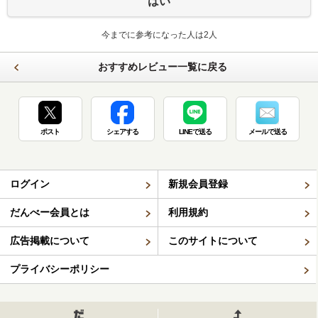
はい
今までに参考になった人は2人
おすすめレビュー一覧に戻る
ポスト
シェアする
LINEで送る
メールで送る
ログイン
新規会員登録
だんべー会員とは
利用規約
広告掲載について
このサイトについて
プライバシーポリシー