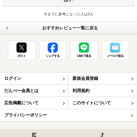
今までに参考になった人は3人
おすすめレビュー一覧に戻る
ポスト
シェアする
LINEで送る
メールで送る
ログイン
新規会員登録
だんべー会員とは
利用規約
広告掲載について
このサイトについて
プライバシーポリシー