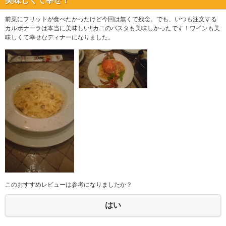
美味しくて幸せ！
前菜にフリットが食べたかったけど今回は無くて残念。でも、いつも注文する
カルボナーラは本当に美味しい‼カニのパスタも美味しかったです！ワインも美
味しくて幸せなディナーになりました。
このおすすめレビューは参考になりましたか？
はい