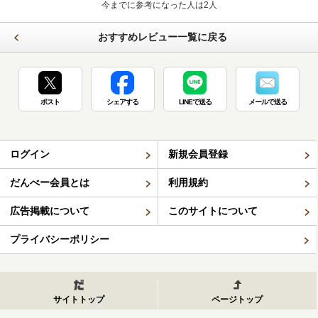
今までに参考になった人は2人
おすすめレビュー一覧に戻る
ポスト
シェアする
LINEで送る
メールで送る
ログイン
新規会員登録
だんべー会員とは
利用規約
広告掲載について
このサイトについて
プライバシーポリシー
サイトトップ
ページトップ