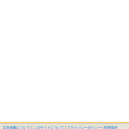
広告掲載について
|
このサイトについて
|
プライバシーポリシー
|
利用規約