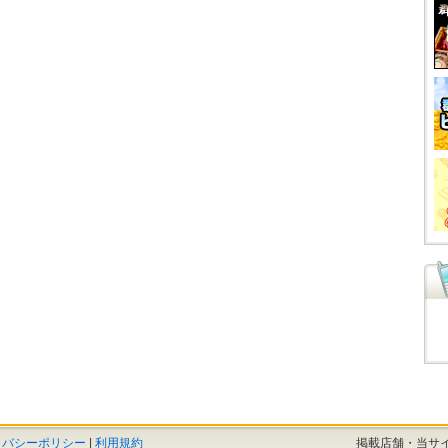
イバシーポリシー
|
利用規約
掲載店舗・当サ