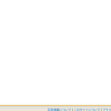
広告掲載について
|
このサイトについて
|
プラ