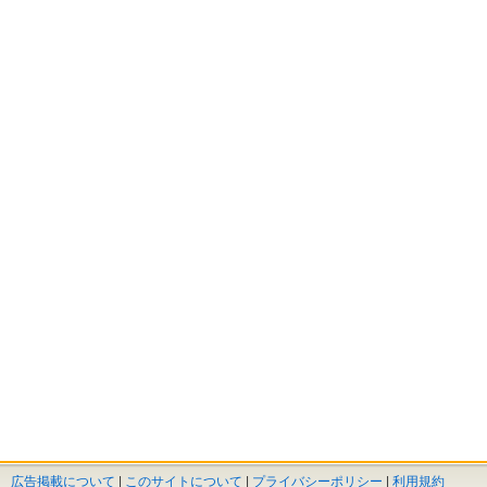
広告掲載について
|
このサイトについて
|
プライバシーポリシー
|
利用規約