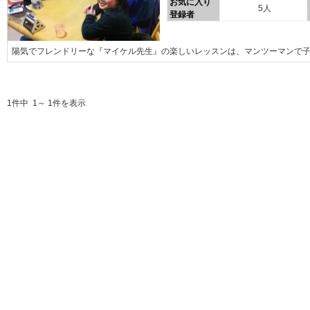
お気に入り
5人
登録者
陽気でフレンドリーな『マイケル先生』の楽しいレッスンは、マンツーマンで
1件中 1～ 1件を表示